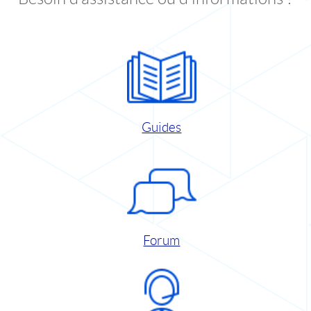
Guides
Forum